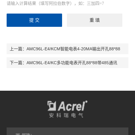
请输入计算结果（填写阿拉伯数字），如：三加四=7
AMC96L-E4/KCM智能电表4-20MA输出开孔88*88
上一篇：
AMC96L-E4/KC多功能电表开孔88*88带485通讯
下一篇：