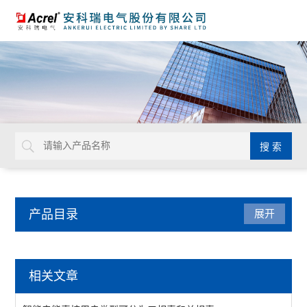
产品目录
展开
电力监控与保护
相关文章
防雷装置