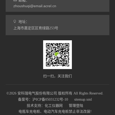
邮箱：
zhoushuqi@email.acrel.cn
地址：
上海市嘉定区区育绿路253号
扫一扫，关注我们
©2026 安科瑞电气股份有限公司 版权所有 All Rights Reserved.
备案号：沪ICP备05031232号-10
sitemap.xml
技术支持：
化工仪器网
管理登陆
电瓶车充电桩、电动汽车充电桩禁止非法改装!