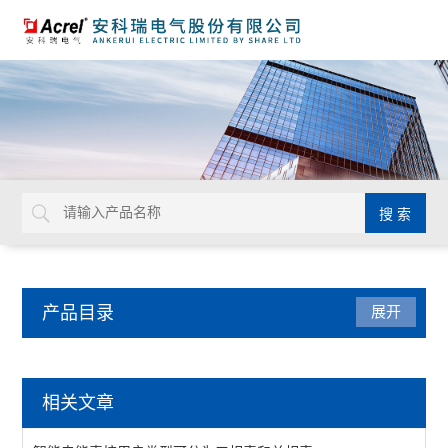
产品目录
展开
电力监控与保护
相关文章
防雷装置