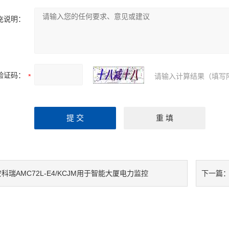
充说明：
验证码：
请输入计算结果（填写
科瑞AMC72L-E4/KCJM用于智能大厦电力监控
下一篇