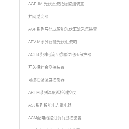
AGF-IM 光伏直流绝缘监测装置
并网逆变器
AGF系列导轨式智能光伏汇流采集装置
APV-M系列智能光伏汇流箱
ACTB系列电流互感器过电压保护器
开关柜综合测控装置
可编程温湿度控制器
ARTM系列温度巡检测控仪
ASJ系列智能电力继电器
ACM配电线路过负荷监控装置