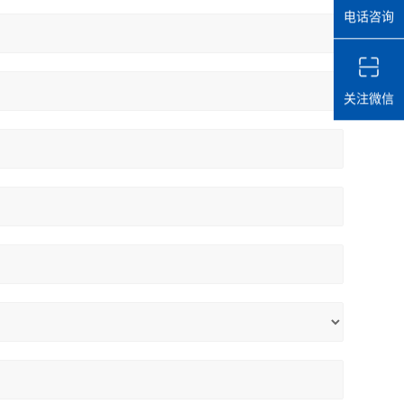
电话咨询
关注微信