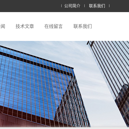
公司简介
联系我们
新闻
技术文章
在线留言
联系我们