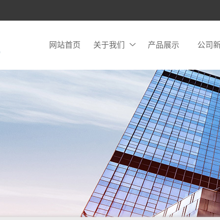
网站首页
关于我们
产品展示
公司