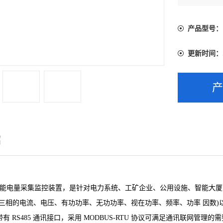
理。
产品型号：
更新时间：
绍
列智能电量采集监控装置，是针对电力系统、工矿企业、公用设施、智能大
者三相的电流、电压、有功功率、无功功率、视在功率、频率、功率
因数)
有 RS485 通讯接口，采用
MODBUS-RTU 协议可满足通讯联网管理的