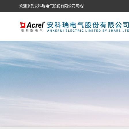
欢迎来到安科瑞电气股份有限公司网站！