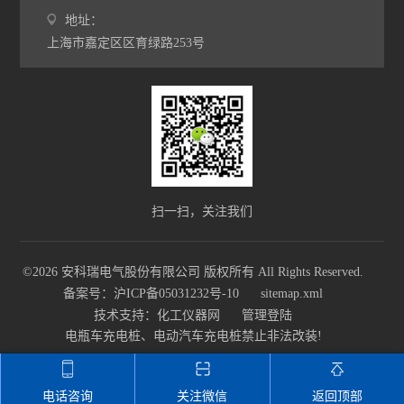
地址：
上海市嘉定区区育绿路253号
扫一扫，关注我们
©2026 安科瑞电气股份有限公司 版权所有 All Rights Reserved.
备案号：沪ICP备05031232号-10
sitemap.xml
技术支持：
化工仪器网
管理登陆
电瓶车充电桩、电动汽车充电桩禁止非法改装!
电话咨询
关注微信
返回顶部