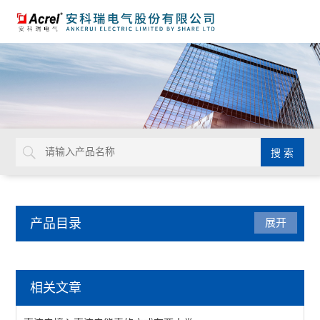
产品目录
展开
电力监控与保护
相关文章
防雷装置