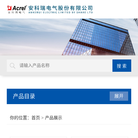
产品目录
展开
系统解决方案
你的位置：
首页
> 产品展示
系统集成