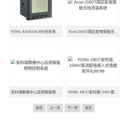
PZ96L-E4/HAAC800光伏系统应用嵌入式电能表
Acrel-2000T园区配电智能无线测温系统
安科瑞数据中心应用智能照明控制系统
PZ96L-DE/C安科瑞1500V直流配电嵌入式电能表开孔88*88
首页
上一页
下一页
末页