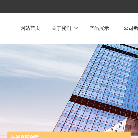
网站首页
关于我们
产品展示
公司