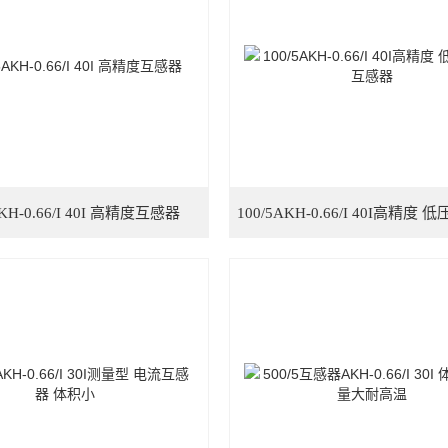
AKH-0.66/I 40I 高精度互感器