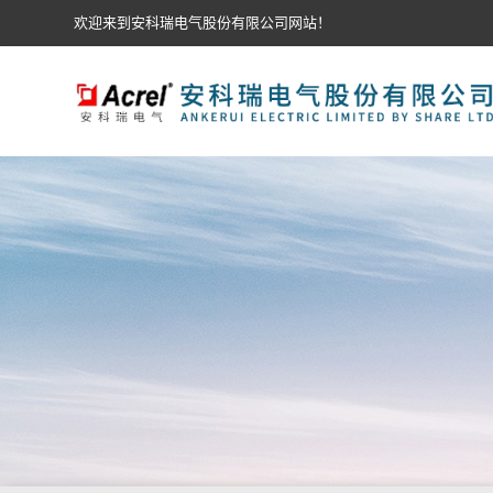
欢迎来到安科瑞电气股份有限公司网站！