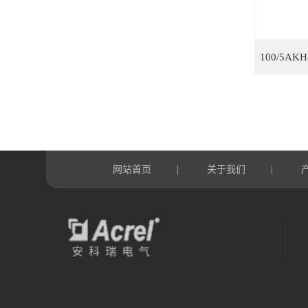
网站首页
关于我们
|
|