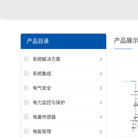
产品展
产品目录
系统解决方案
系统集成
电气安全
电力监控与保护
电量传感器
电能管理