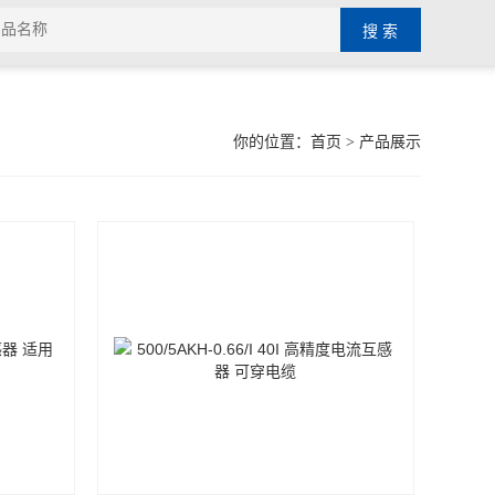
你的位置：
首页
> 产品展示