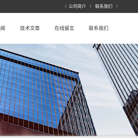
公司简介
联系我们
新闻
技术文章
在线留言
联系我们