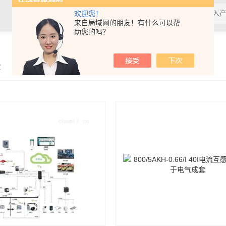
欢迎您！
来自局域网的朋友！有什么可以帮
助您的吗？
示