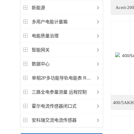
新能源
Acrel
多用户电能计量箱
电能质量治理
智能网关
数据中心
单相2P多功能导轨电能表 RS485通讯选配分时计费功能
三路全电参量测量 远程控制
霍尔电流传感器闭口式
安科瑞交流电流传感器