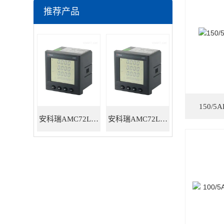
推荐产品
150/5
安科瑞AMC72L-E4/HKC智能电力仪表
安科瑞AMC72L-E4/KC三相多功能智能电力仪表