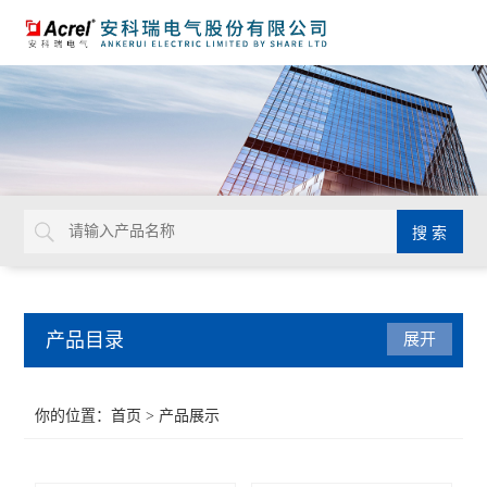
产品目录
展开
系统解决方案
你的位置：
首页
> 产品展示
系统集成