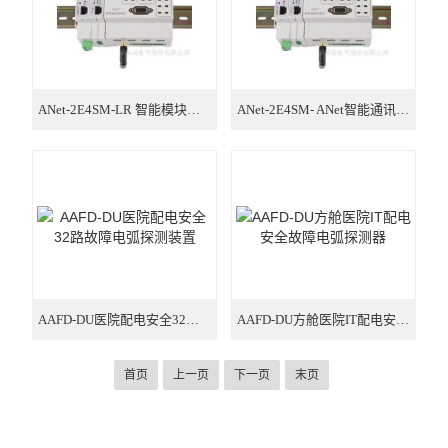
ANet-2E4SM-LR 智能模块化通讯管理机
ANet-2E4SM- ANet智能通讯管理机
AAFD-DU医院配电安全32路故障电弧探测装置
AAFD-DU方舱医院IT配电安全故障电弧探测器
首页
上一页
下一页
末页