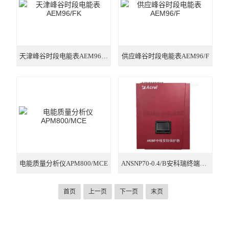
天津峰谷时段电能表AEM96/FK
供应峰谷时段电能表AEM96/F
电能质量分析仪APM800/MCE
ANSNP70-0.4/B安科瑞终端电气综合治理保护装置
首页
上一页
下一页
末页