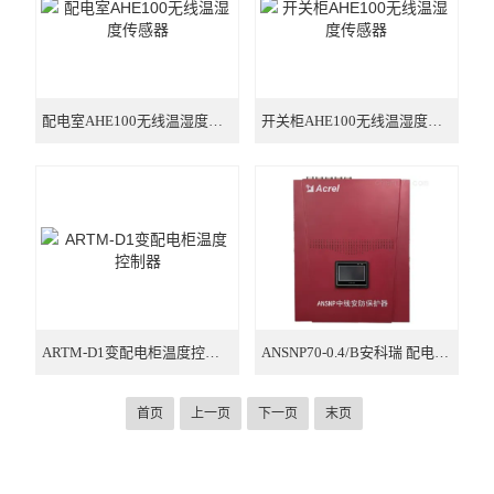
配电室AHE100无线温湿度传感器
开关柜AHE100无线温湿度传感器
ARTM-D1变配电柜温度控制器
ANSNP70-0.4/B安科瑞 配电末端电能质量综合治理器
首页
上一页
下一页
末页