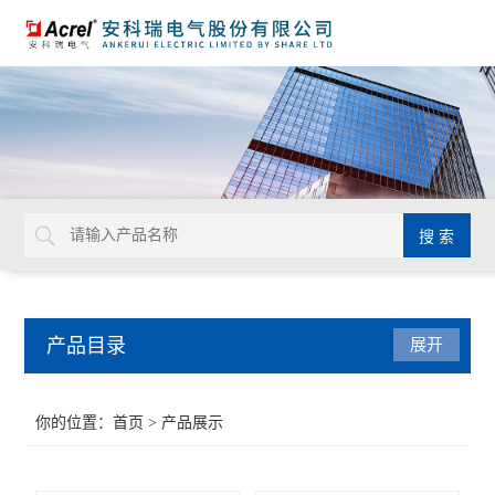
产品目录
展开
系统解决方案
你的位置：
首页
> 产品展示
系统集成