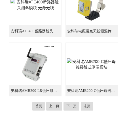
安科瑞ATE400断路器触头测温模块 无源无线
安科瑞电缆接点无线测温传感器ATE400
安科瑞AMB200-LR低压母线测温装置 导轨安装
安科瑞AMB200-C低压母线接触式测温模块
首页
上一页
下一页
末页