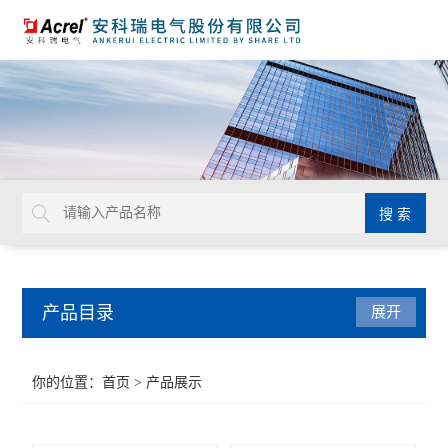
产品目录
展开
系统解决方案
你的位置：
首页
> 产品展示
系统集成