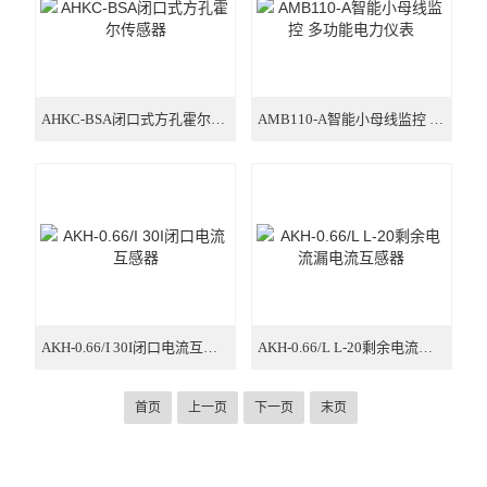
AHKC-BSA闭口式方孔霍尔传感器
AMB110-A智能小母线监控 多功能电力仪表
AKH-0.66/I 30I闭口电流互感器
AKH-0.66/L L-20剩余电流漏电流互感器
首页
上一页
下一页
末页