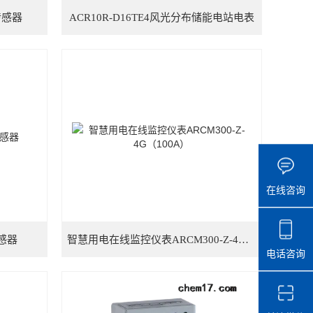
传感器
ACR10R-D16TE4风光分布储能电站电表
在线咨询
感器
智慧用电在线监控仪表ARCM300-Z-4G（100A）
电话咨询