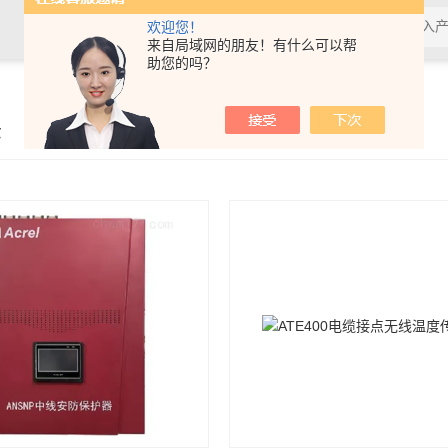
欢迎您！
来自局域网的朋友！有什么可以帮
助您的吗？
示