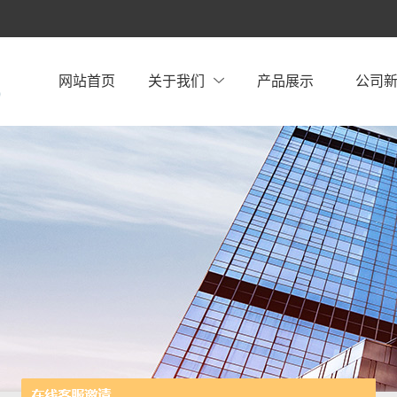
网站首页
关于我们
产品展示
公司