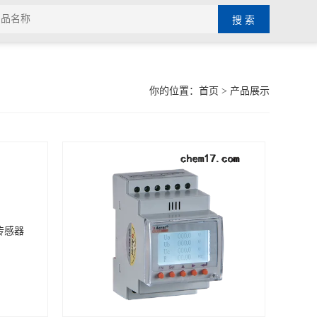
你的位置：
首页
> 产品展示