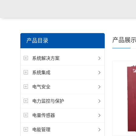
产品展
产品目录
系统解决方案
系统集成
电气安全
电力监控与保护
电量传感器
电能管理