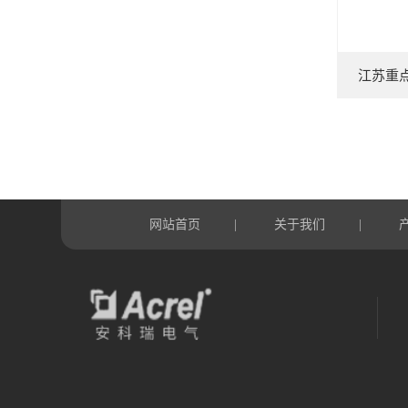
江苏重
网站首页
关于我们
|
|