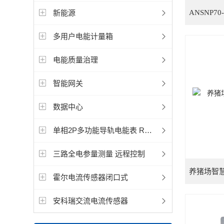
新能源
多用户电能计量箱
电能质量治理
智能网关
数据中心
单相2P多功能导轨电能表 RS485通讯选配分时计费功能
三路全电参量测量 远程控制
霍尔电流传感器闭口式
安科瑞交流电流传感器