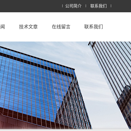
公司简介
联系我们
新闻
技术文章
在线留言
联系我们