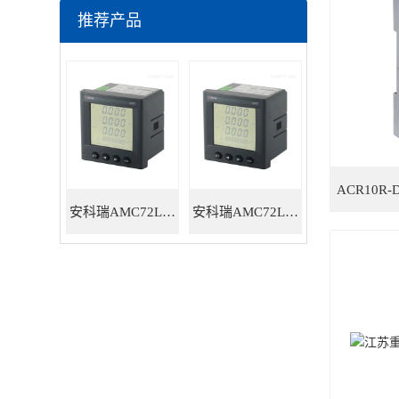
推荐产品
安科瑞AMC72L-E4/HKC智能电力仪表
安科瑞AMC72L-E4/KC三相多功能智能电力仪表