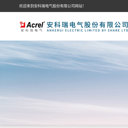
欢迎来到安科瑞电气股份有限公司网站！